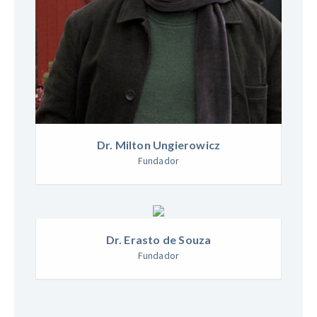
Dr. Milton Ungierowicz
Fundador
Dr. Erasto de Souza
Fundador