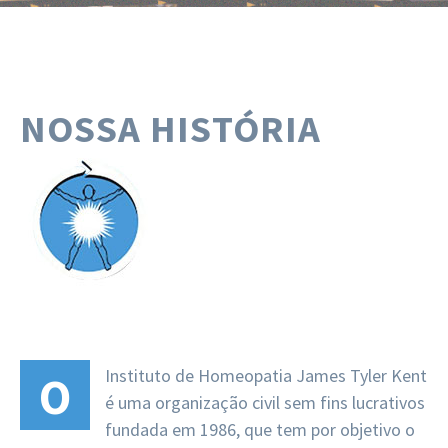
NOSSA HISTÓRIA
Instituto de Homeopatia James Tyler Kent
O
é uma organização civil sem fins lucrativos
fundada em 1986, que tem por objetivo o