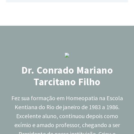
Dr. Conrado Mariano
Tarcitano Filho
Fez sua formação em Homeopatia na Escola
Kentiana do Rio de janeiro de 1983 a 1986.
Excelente aluno, continuou depois como
exímio e amado professor, chegando a ser
Presidente de nossa instituição. Criou e