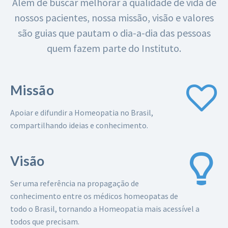
Além de buscar melhorar a qualidade de vida de
nossos pacientes, nossa missão, visão e valores
são guias que pautam o dia-a-dia das pessoas
quem fazem parte do Instituto.
Missão
Apoiar e difundir a Homeopatia no Brasil,
compartilhando ideias e conhecimento.
Visão
Ser uma referência na propagação de
conhecimento entre os médicos homeopatas de
todo o Brasil, tornando a Homeopatia mais acessível a
todos que precisam.