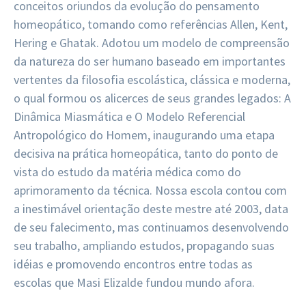
conceitos oriundos da evolução do pensamento
homeopático, tomando como referências Allen, Kent,
Hering e Ghatak. Adotou um modelo de compreensão
da natureza do ser humano baseado em importantes
vertentes da filosofia escolástica, clássica e moderna,
o qual formou os alicerces de seus grandes legados: A
Dinâmica Miasmática e O Modelo Referencial
Antropológico do Homem, inaugurando uma etapa
decisiva na prática homeopática, tanto do ponto de
vista do estudo da matéria médica como do
aprimoramento da técnica. Nossa escola contou com
a inestimável orientação deste mestre até 2003, data
de seu falecimento, mas continuamos desenvolvendo
seu trabalho, ampliando estudos, propagando suas
idéias e promovendo encontros entre todas as
escolas que Masi Elizalde fundou mundo afora.