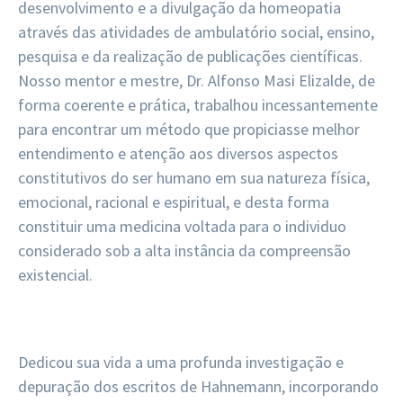
desenvolvimento e a divulgação da homeopatia
através das atividades de ambulatório social, ensino,
pesquisa e da realização de publicações científicas.
Nosso mentor e mestre, Dr. Alfonso Masi Elizalde, de
forma coerente e prática, trabalhou incessantemente
para encontrar um método que propiciasse melhor
entendimento e atenção aos diversos aspectos
constitutivos do ser humano em sua natureza física,
emocional, racional e espiritual, e desta forma
constituir uma medicina voltada para o individuo
considerado sob a alta instância da compreensão
existencial.
Dedicou sua vida a uma profunda investigação e
depuração dos escritos de Hahnemann, incorporando