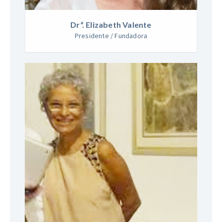
Drª. Elizabeth Valente
Presidente /
Fundadora