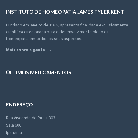
INSTITUTO DE HOMEOPATIA
JAMES TYLER KENT
Fundado em janeiro de 1986, apresenta finalidade exclusivamente
científica direcionada para o desenvolvimento pleno da
Homeopatia em todos os seus aspectos.
Mais sobre a gente
ÚLTIMOS MEDICAMENTOS
ENDEREÇO
Rua Visconde de Pirajá 303
Sala 606
Ipanema