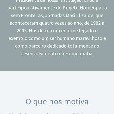
participou ativamente do Projeto Homeopatia
sem Fronteiras, Jornadas Masi Elizalde, que
aconteceram quatro vezes ao ano, de 1982 a
2003. Nos deixou um enorme legado e
exemplo como um ser humano maravilhoso e
como parceiro dedicado totalmente ao
desenvolvimento da Homeopatia.
O que nos motiva