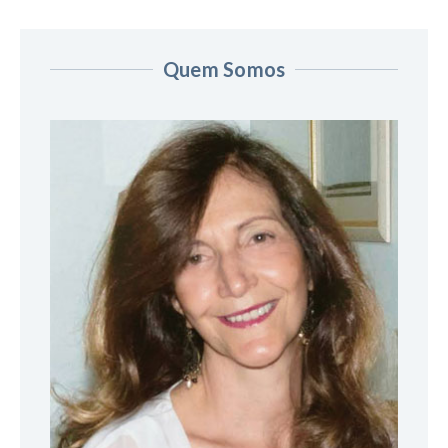
Quem Somos